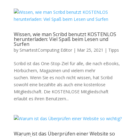
Wissen, wie man Scribd benutzt KOSTENLOS
herunterladen: Viel Spaß beim Lesen und
Surfen
by
SmartestComputing Editor
|
Mar 25, 2021
|
Tipps
Scribd ist das One-Stop-Ziel für alle, die nach eBooks,
Hörbüchern, Magazinen und vielem mehr
suchen. Wenn Sie es noch nicht wissen, hat Scribd
sowohl eine bezahlte als auch eine kostenlose
Mitgliedschaft. Die KOSTENLOSE Mitgliedschaft
erlaubt es ihren Benutzern...
Warum ist das Überprüfen einer Website so